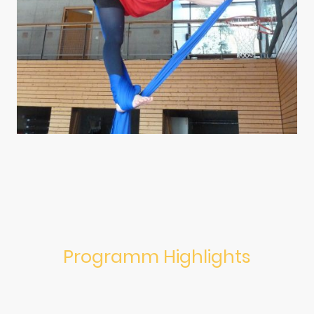
Programm Highlights
Hier sind einige der aufregenden Programme, die wir anbieten.