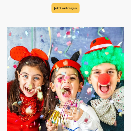
Jetzt anfragen