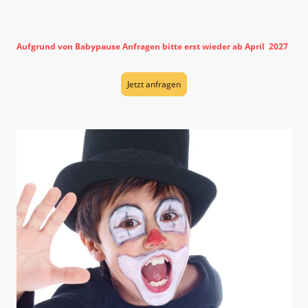
Getränkepaket 2:
20€ - verschiedene Säfte
Aufgrund von Babypause Anfragen bitte erst wieder ab April 2027
Jetzt anfragen